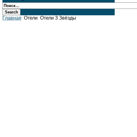
Главная
Отели
Отели 3 Звёзды