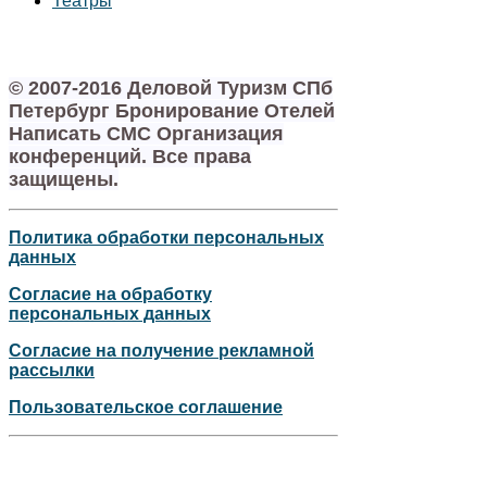
Театры
© 2007-2016 Деловой Туризм СПб
Петербург Бронирование Отелей
Написать СМС Организация
конференций. Все права
защищены.
Политика обработки персональных
данных
Согласие на обработку
персональных данных
Согласие на получение рекламной
рассылки
Пользовательское соглашение