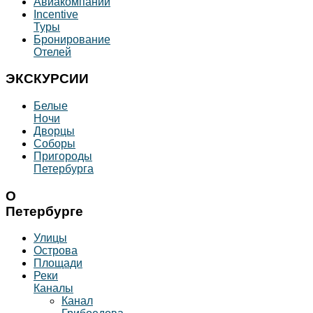
Авиакомпании
Incentive
Туры
Бронирование
Отелей
ЭКСКУРСИИ
Белые
Ночи
Дворцы
Соборы
Пригороды
Петербурга
О
Петербурге
Улицы
Острова
Площади
Реки
Каналы
Канал