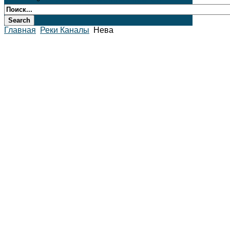
Главная
Реки Каналы
Нева