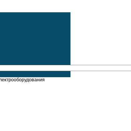
О Петербурге
поэтов
Электрооборудования