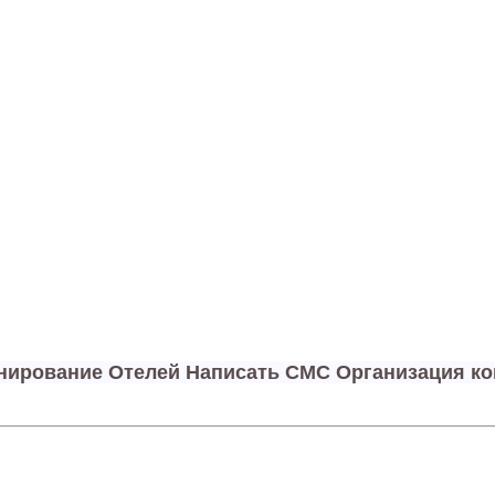
онирование Отелей Написать СМС Организация к