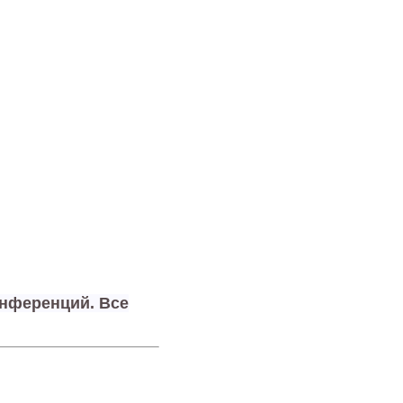
онференций. Все