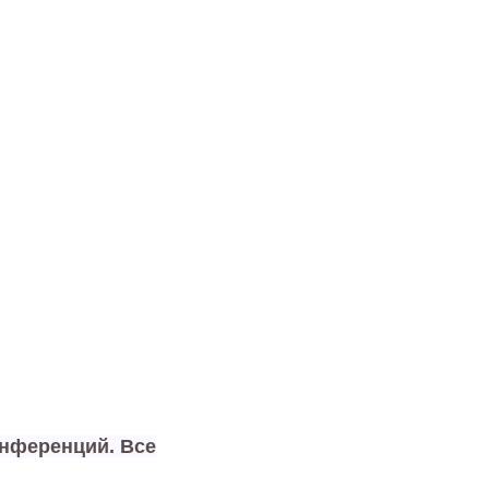
онференций. Все