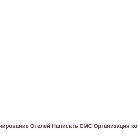
онирование Отелей Написать СМС Организация к