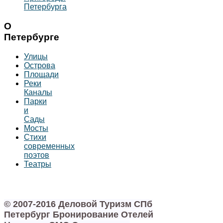
Петербурга
О
Петербурге
Улицы
Острова
Площади
Реки
Каналы
Парки
и
Сады
Мосты
Стихи
современных
поэтов
Театры
© 2007-2016 Деловой Туризм СПб
Петербург Бронирование Отелей