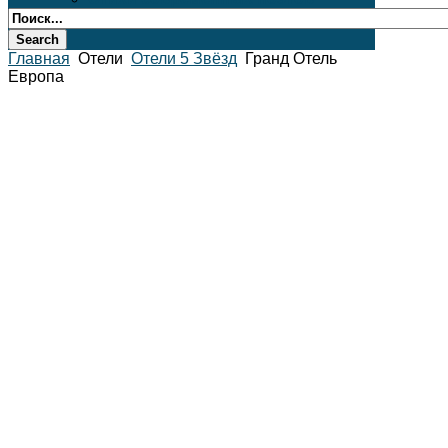
Главная
Отели
Отели 5 Звёзд
Гранд Отель
Европа