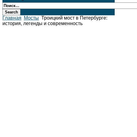
Главная
Мосты
Троицкий мост в Петербурге:
история, легенды и современность