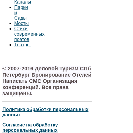
Каналы
Парки
и
Сады
Мосты
Стихи
современных
поэтов
Театры
© 2007-2016 Деловой Туризм СПб
Петербург Бронирование Отелей
Написать СМС Организация
конференций. Все права
защищены.
Политика обработки персональных
данных
Согласие на обработку
персональных данных