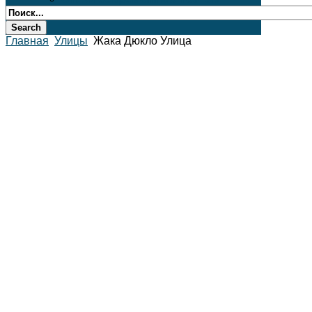
Главная
Улицы
Жака Дюкло Улица