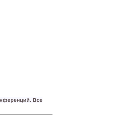
онференций. Все