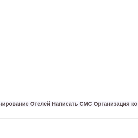
онирование Отелей Написать СМС Организация к