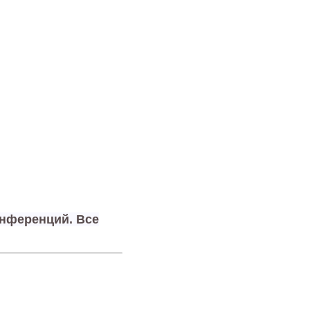
онференций. Все