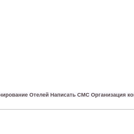
онирование Отелей Написать СМС Организация к